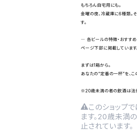
もちろん自宅用にも。
金曜の夜、冷蔵庫に6種類。
す。
― 各ビールの特徴・おすすめ
ページ下部に掲載しています
まずは1箱から。
あなたの“定番の一杯”を、こ
※20歳未満の者の飲酒は法
このショップで
ます。20歳未満
止されています。