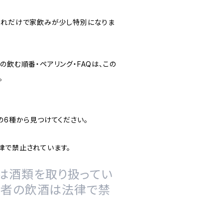
それだけで家飲みが少し特別になりま
の飲む順番・ペアリング・FAQは、この
。
の6種から見つけてください。
律で禁止されています。
は酒類を取り扱ってい
の者の飲酒は法律で禁